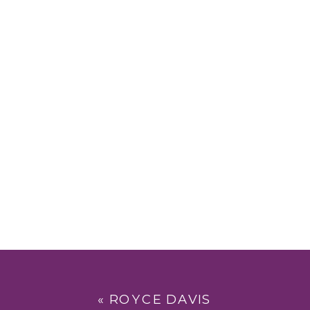
«
ROYCE DAVIS